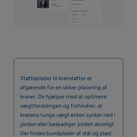
Støtteplader til kranstøtter er
afgørende for en sikker placering af
kraner. De hjælper med at optimere
vægtfordelingen og forhindrer, at
kranens tunge vægt enten synker ned i
jorden eller beskadiger jorden alvorligt.
Der findes bundplader af stål og plast.