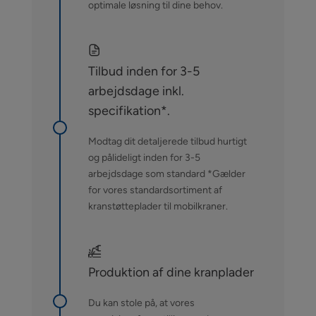
optimale løsning til dine behov.
Tilbud inden for 3-5
arbejdsdage inkl.
specifikation*.
Modtag dit detaljerede tilbud hurtigt
og pålideligt inden for 3-5
arbejdsdage som standard *Gælder
for vores standardsortiment af
kranstøtteplader til mobilkraner.
Produktion af dine kranplader
Du kan stole på, at vores