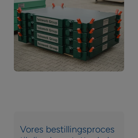
Vores bestillingsproces