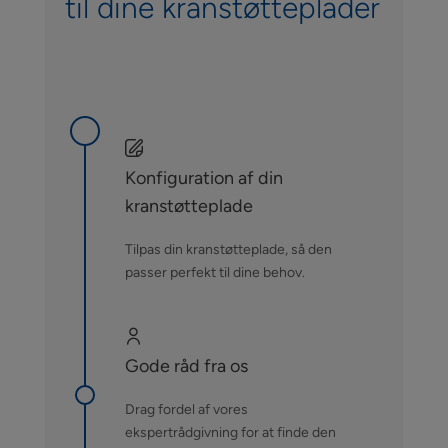
til dine kranstøtteplader
Konfiguration af din
kranstøtteplade
Tilpas din kranstøtteplade, så den
passer perfekt til dine behov.
Gode råd fra os
Drag fordel af vores
ekspertrådgivning for at finde den