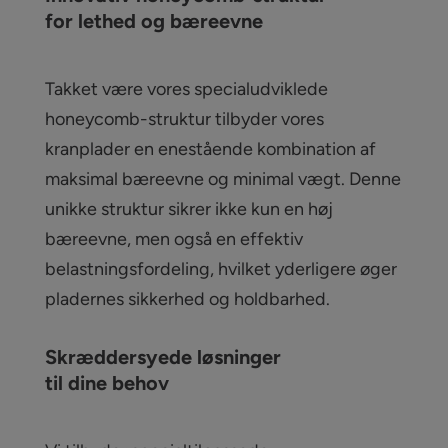
for lethed og bæreevne
Takket være vores specialudviklede
honeycomb-struktur tilbyder vores
kranplader en enestående kombination af
maksimal bæreevne og minimal vægt. Denne
unikke struktur sikrer ikke kun en høj
bæreevne, men også en effektiv
belastningsfordeling, hvilket yderligere øger
pladernes sikkerhed og holdbarhed.
Skræddersyede løsninger
til dine behov