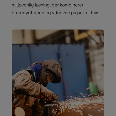
miljøvenlig løsning, der kombinerer
bæredygtighed og ydeevne på perfekt vis.