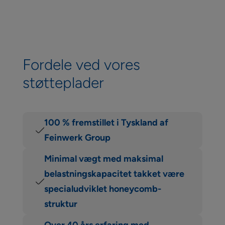
Fordele ved vores
støtteplader
100 % fremstillet i Tyskland af
Feinwerk Group
Minimal vægt med maksimal
belastningskapacitet takket være
specialudviklet honeycomb-
struktur