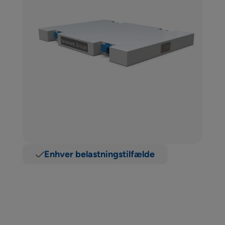
Enhver belastningstilfælde