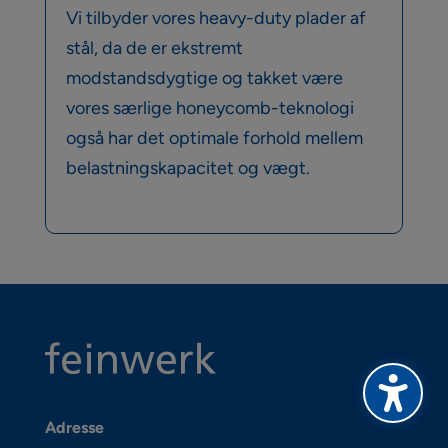
Vi tilbyder vores heavy-duty plader af
stål, da de er ekstremt
modstandsdygtige og takket være
vores særlige honeycomb-teknologi
også har det optimale forhold mellem
belastningskapacitet og vægt.
Adresse