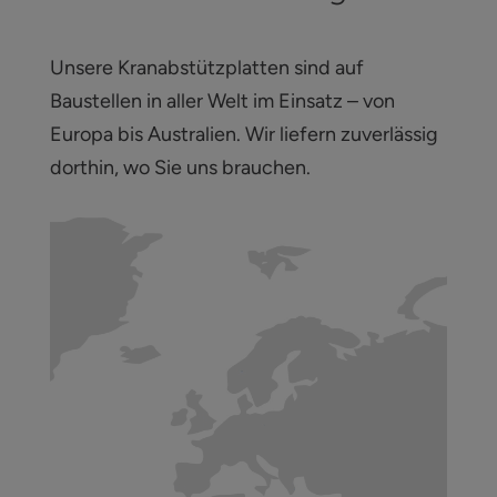
Unsere Kranabstützplatten sind auf
Baustellen in aller Welt im Einsatz – von
Europa bis Australien. Wir liefern zuverlässig
dorthin, wo Sie uns brauchen.
Videoafspiller