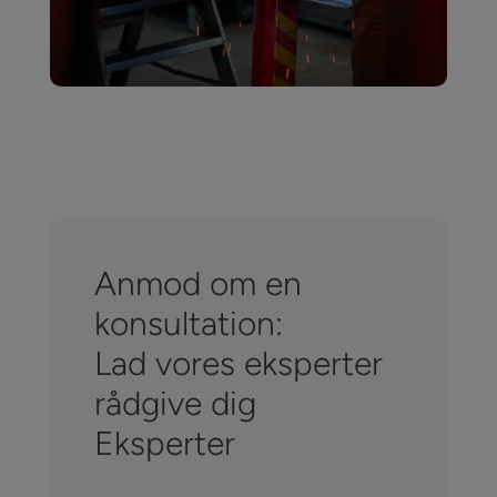
Anmod om en
konsultation:
Lad vores eksperter
rådgive dig
Eksperter