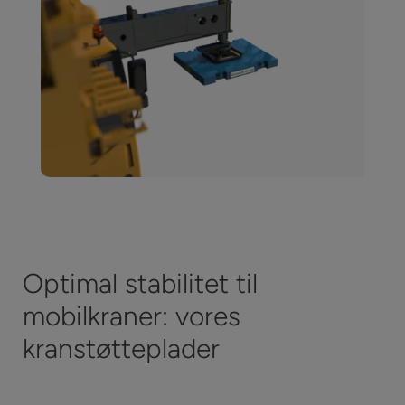
Optimal stabilitet til
mobilkraner: vores
kranstøtteplader