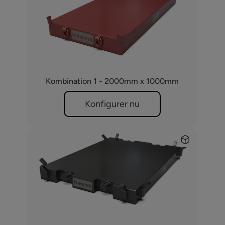
Kombination 1 - 2000mm x 1000mm
Konfigurer nu