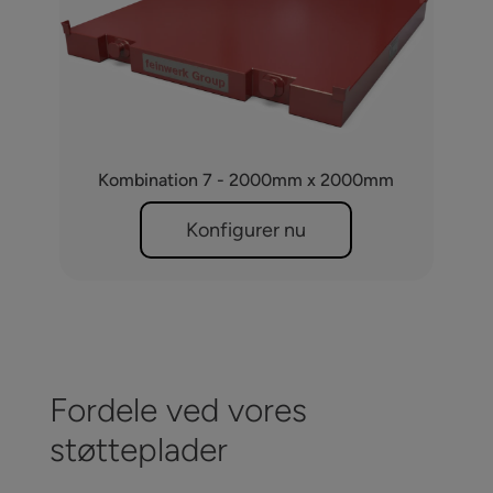
Kombination 7 - 2000mm x 2000mm
Konfigurer nu
Fordele ved vores
støtteplader