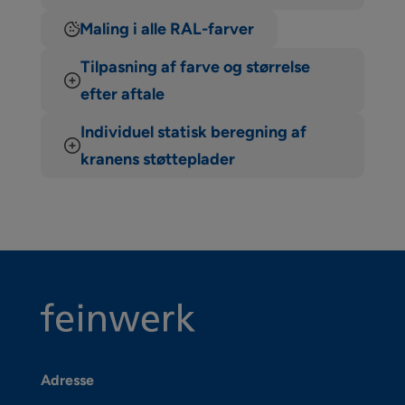
Maling i alle RAL-farver
Tilpasning af farve og størrelse
efter aftale
Individuel statisk beregning af
kranens støtteplader
Adresse