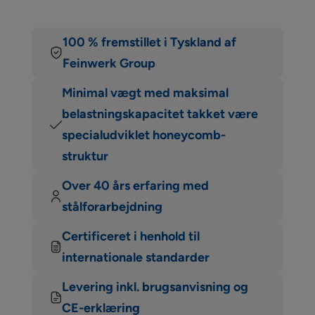
100 % fremstillet i Tyskland af
Feinwerk Group
Minimal vægt med maksimal
belastningskapacitet takket være
specialudviklet honeycomb-
struktur
Over 40 års erfaring med
stålforarbejdning
Certificeret i henhold til
internationale standarder
Levering inkl. brugsanvisning og
CE-erklæring