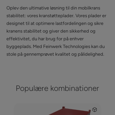
Oplev den ultimative løsning til din mobilkrans
stabilitet: vores kranstøtteplader. Vores plader er
designet til at optimere lastfordelingen og sikre
kranens stabilitet og giver den sikkerhed og
effektivitet, du har brug for på enhver
byggeplads. Med Feinwerk Technologies kan du
stole på gennemprøvet kvalitet og pålidelighed.
Populære kombinationer