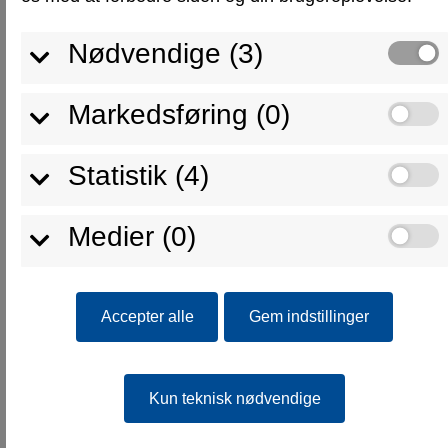
Nødvendige (3)
Markedsføring (0)
Kombination 4 - 2000mm x 2000mm
Statistik (4)
Konfigurer nu
Medier (0)
Accepter alle
Gem indstillinger
Kun teknisk nødvendige