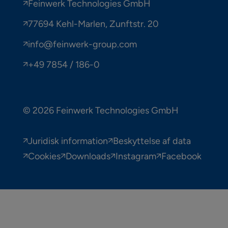
Feinwerk Technologies GmbH
77694 Kehl-Marlen, Zunftstr. 20
info@feinwerk-group.com
+49 7854 / 186-0
© 2026 Feinwerk Technologies GmbH
Juridisk information
Beskyttelse af data
Cookies
Downloads
Instagram
Facebook