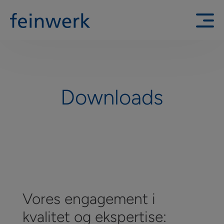
Downloads
Vores engagement i
kvalitet og ekspertise: