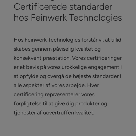
Certificerede standarder
hos Feinwerk Technologies
Hos Feinwerk Technologies forstår vi, at tillid
skabes gennem påviselig kvalitet og
konsekvent præstation. Vores certificeringer
er et bevis på vores urokkelige engagement i
at opfylde og overgå de højeste standarder i
alle aspekter af vores arbejde. Hver
certificering repræsenterer vores
forpligtelse til at give dig produkter og
tjenester af uovertruffen kvalitet.