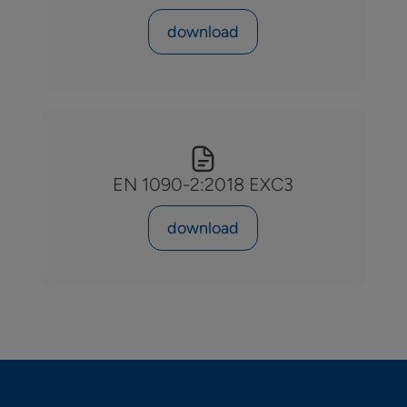
download
EN 1090-2:2018 EXC3
download