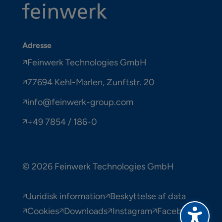
Adresse
Feinwerk Technologies GmbH
77694 Kehl-Marlen, Zunftstr. 20
info@feinwerk-group.com
+49 7854 / 186-0
© 2026 Feinwerk Technologies GmbH
Juridisk information
Beskyttelse af data
Cookies
Downloads
Instagram
Facebook