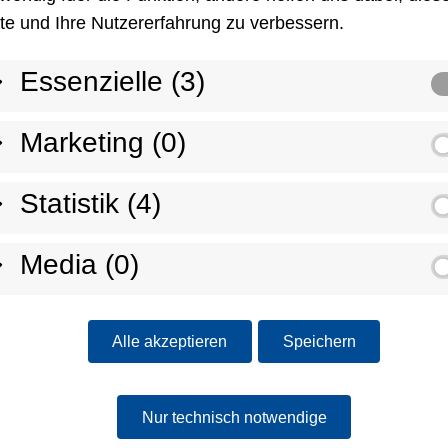
te und Ihre Nutzererfahrung zu verbessern.
Essenzielle (3)
Marketing (0)
Statistik (4)
Media (0)
Alle akzeptieren
Speichern
Nur technisch notwendige