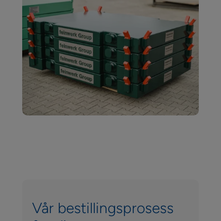
Vår bestillingsprosess