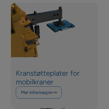
Kranstøtteplater for
mobilkraner
Mer informasjon