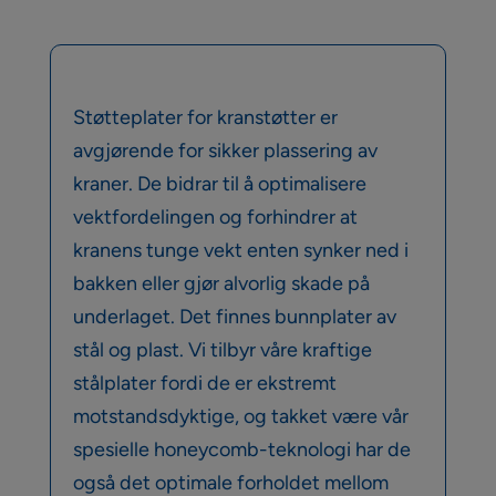
Støtteplater for kranstøtter er
avgjørende for sikker plassering av
kraner. De bidrar til å optimalisere
vektfordelingen og forhindrer at
kranens tunge vekt enten synker ned i
bakken eller gjør alvorlig skade på
underlaget. Det finnes bunnplater av
stål og plast. Vi tilbyr våre kraftige
stålplater fordi de er ekstremt
motstandsdyktige, og takket være vår
spesielle honeycomb-teknologi har de
også det optimale forholdet mellom