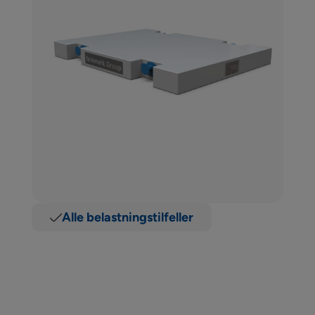
Alle belastningstilfeller