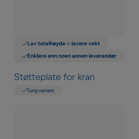
Lav totalhøyde = lavere vekt
Enklere enn noen annen leverandør
Støtteplate for kran
Tung variant