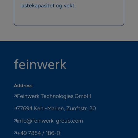
lastekapasitet og vekt.
Address
Feinwerk Technologies GmbH
77694 Kehl-Marlen, Zunftstr. 20
info@feinwerk-group.com
+49 7854 / 186-0