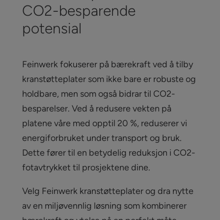
CO2-besparende
potensial
Feinwerk fokuserer på bærekraft ved å tilby
kranstøtteplater som ikke bare er robuste og
holdbare, men som også bidrar til CO2-
besparelser. Ved å redusere vekten på
platene våre med opptil 20 %, reduserer vi
energiforbruket under transport og bruk.
Dette fører til en betydelig reduksjon i CO2-
fotavtrykket til prosjektene dine.
Velg Feinwerk kranstøtteplater og dra nytte
av en miljøvennlig løsning som kombinerer