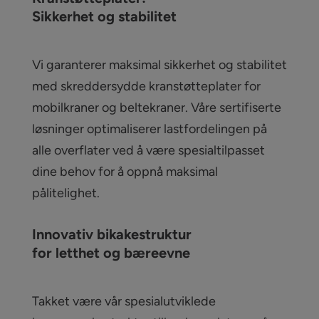
Sikkerhet og stabilitet
Vi garanterer maksimal sikkerhet og stabilitet
med skreddersydde kranstøtteplater for
mobilkraner og beltekraner. Våre sertifiserte
løsninger optimaliserer lastfordelingen på
alle overflater ved å være spesialtilpasset
dine behov for å oppnå maksimal
pålitelighet.
Innovativ bikakestruktur
for letthet og bæreevne
Takket være vår spesialutviklede