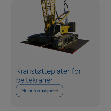
Kranstøtteplater for
beltekraner
Mer informasjon