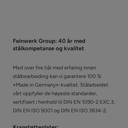
Feinwerk Group: 40 år med
stålkompetanse og kvalitet
Med over fire tiår med erfaring innen
stålbearbeiding kan vi garantere 100 %
«Made in Germany»-kvalitet. Stålarbeidet
vårt oppfyller de høyeste standarder,
sertifisert i henhold til DIN EN 1090-2 EXC.3,
DIN EN ISO 9001 og DIN EN ISO 3834-2.
Kranstøtteplater: