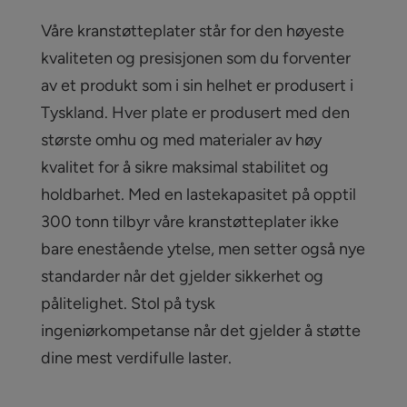
Våre kranstøtteplater står for den høyeste
kvaliteten og presisjonen som du forventer
av et produkt som i sin helhet er produsert i
Tyskland. Hver plate er produsert med den
største omhu og med materialer av høy
kvalitet for å sikre maksimal stabilitet og
holdbarhet. Med en lastekapasitet på opptil
300 tonn tilbyr våre kranstøtteplater ikke
bare enestående ytelse, men setter også nye
standarder når det gjelder sikkerhet og
pålitelighet. Stol på tysk
ingeniørkompetanse når det gjelder å støtte
dine mest verdifulle laster.