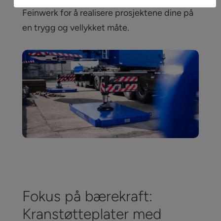
Feinwerk for å realisere prosjektene dine på
en trygg og vellykket måte.
Fokus på bærekraft:
Kranstøtteplater med