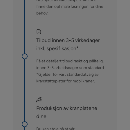
finne den optimale løsningen for dine
behov.
Tilbud innen 3-5 virkedager
inkl. spesifikasjon*
Få et detaljert tilbud raskt og pålitelig,
innen 3-5 arbeidsdager som standard
*Gjelder for vårt standardutvalg av
kranstøtteplater for mobilkraner.
Produksjon av kranplatene
dine
Du kan stole på at vår