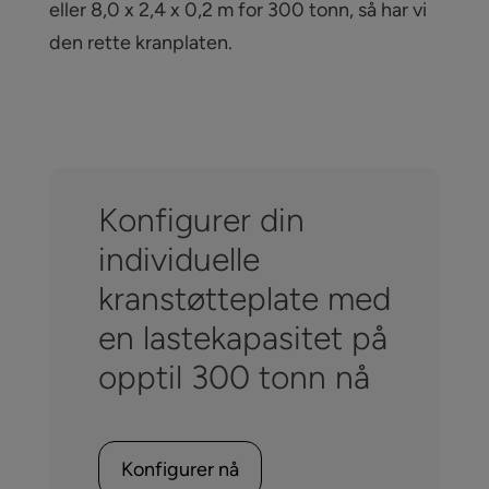
eller 8,0 x 2,4 x 0,2 m for 300 tonn, så har vi
den rette kranplaten.
Konfigurer din
individuelle
kranstøtteplate med
en lastekapasitet på
opptil 300 tonn nå
Konfigurer nå