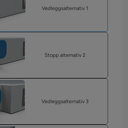
Vedleggsalternativ 1
Stopp alternativ 2
Vedleggsalternativ 3