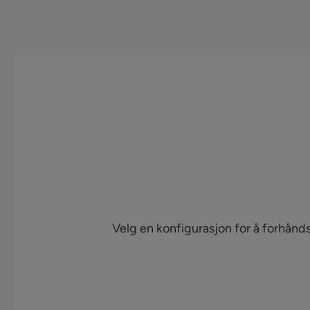
Velg en konfigurasjon for å forhånd