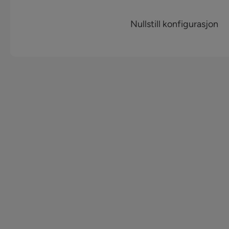
Nullstill konfigurasjon