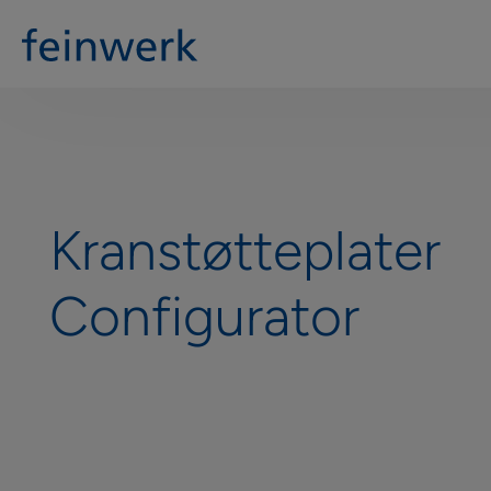
Kranstøtteplater
Configurator