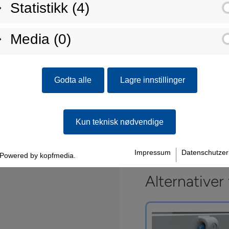
Statistikk (4)
Media (0)
Godta alle
Lagre innstillinger
Kun teknisk nødvendige
Impressum
Datenschutzer
Powered by kopfmedia.
Alternativer