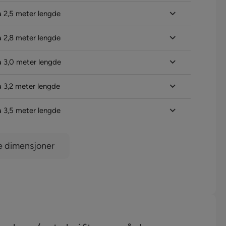
a 2,5 meter lengde
a 2,8 meter lengde
a 3,0 meter lengde
a 3,2 meter lengde
a 3,5 meter lengde
e dimensjoner