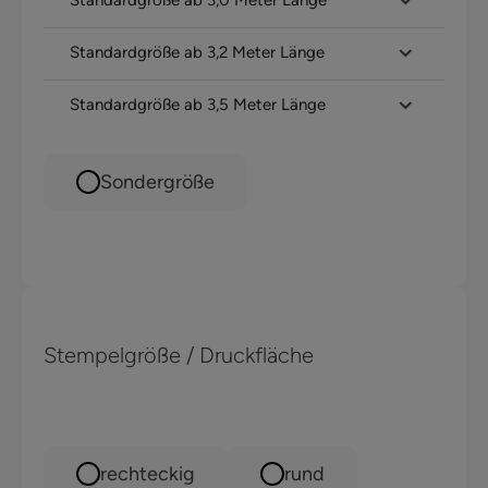
Standardgröße ab 3,0 Meter Länge
Standardgröße ab 3,2 Meter Länge
Standardgröße ab 3,5 Meter Länge
Sondergröße
Stempelgröße / Druckfläche
rechteckig
rund