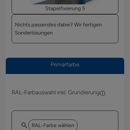
Stapelfixierung 5
Nichts passendes dabei? Wir fertigen
Sonderlösungen
Primärfarbe
RAL-Farbauswahl inkl. Grundierung
RAL-Farbe wählen