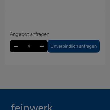
Angebot anfragen
Unverbindlich anfragen