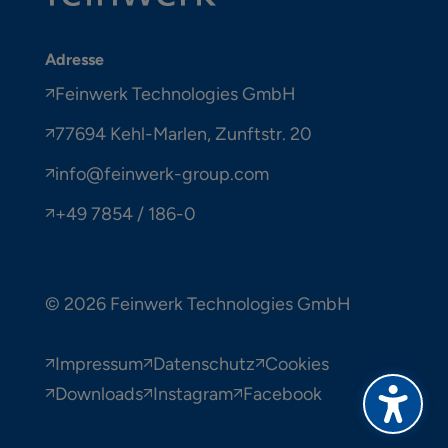
Adresse
Feinwerk Technologies GmbH
77694 Kehl-Marlen, Zunftstr. 20
info@feinwerk-group.com
+49 7854 / 186-0
© 2026 Feinwerk Technologies GmbH
Impressum
Datenschutz
Cookies
Downloads
Instagram
Facebook