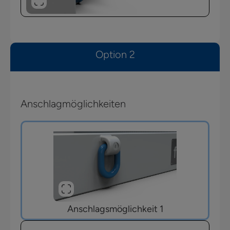
Option 2
Anschlagmöglichkeiten
Anschlagsmöglichkeit 1