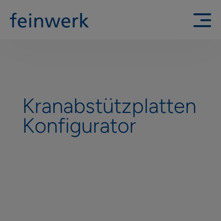
Kranabstützplatten
Konfigurator