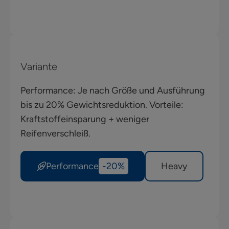
Variante
Performance: Je nach Größe und Ausführung
bis zu 20% Gewichtsreduktion. Vorteile:
Kraftstoffeinsparung + weniger
Reifenverschleiß.
Performance
-20%
Heavy