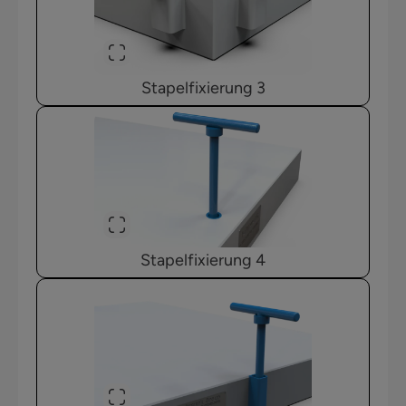
Stapelfixierung 3
Stapelfixierung 4