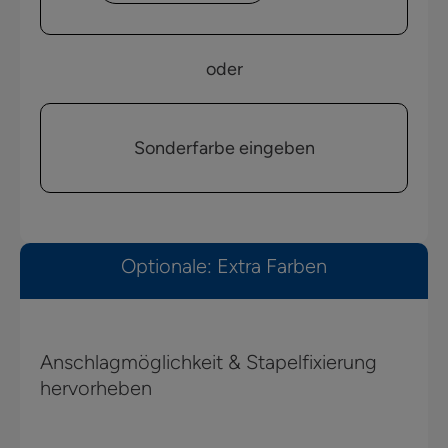
oder
Sonderfarbe eingeben
Optionale: Extra Farben
Anschlagmöglichkeit & Stapelfixierung
hervorheben