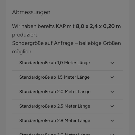
Abmessungen
Wir haben bereits KAP mit
8,0 x 2,4 x 0,20 m
produziert.
Sondergröße auf Anfrage – beliebige Größen
möglich.
Standardgröße ab 1,0 Meter Länge
Standardgröße ab 1,5 Meter Länge
Standardgröße ab 2,0 Meter Länge
Standardgröße ab 2,5 Meter Länge
Standardgröße ab 2,8 Meter Länge