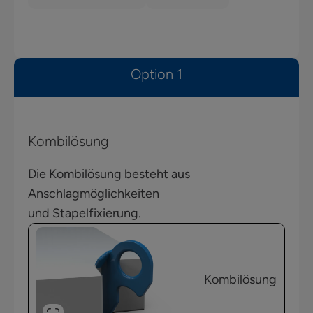
Option 1
Kombilösung
Die Kombilösung besteht aus
Anschlagmöglichkeiten
und Stapelfixierung.
Kombilösung