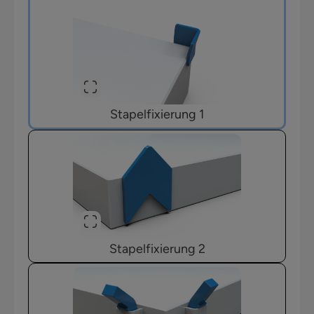
Stapelfixierung 1
Stapelfixierung 2