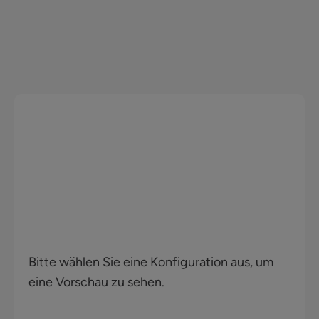
Bitte wählen Sie eine Konfiguration aus, um
eine Vorschau zu sehen.