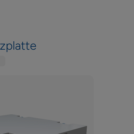
zplatte