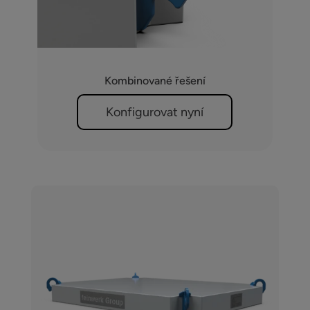
Kombinované řešení
Konfigurovat nyní