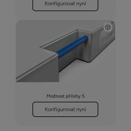
Konfigurovat nyní
Možnost přílohy 5
Konfigurovat nyní