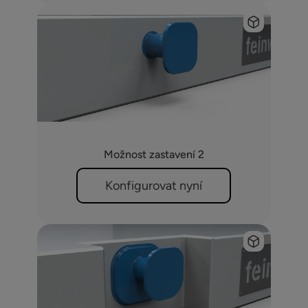
Možnost zastavení 2
Konfigurovat nyní