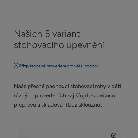
Našich 5 variant
stohovacího upevnění
Přizpůsobené provedení pro větší podporu
Naše přesně padnoucí stohovací rohy v pěti
různých provedeních zajišťují bezpečnou
přepravu a skladování bez sklouznutí.