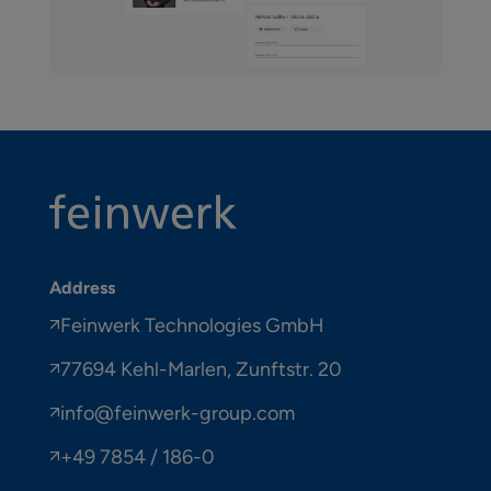
Address
Feinwerk Technologies GmbH
77694 Kehl-Marlen, Zunftstr. 20
info@feinwerk-group.com
+49 7854 / 186-0