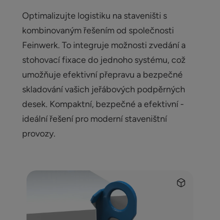
Optimalizujte logistiku na staveništi s
kombinovaným řešením od společnosti
Feinwerk. To integruje možnosti zvedání a
stohovací fixace do jednoho systému, což
umožňuje efektivní přepravu a bezpečné
skladování vašich jeřábových podpěrných
desek. Kompaktní, bezpečné a efektivní -
ideální řešení pro moderní staveništní
provozy.