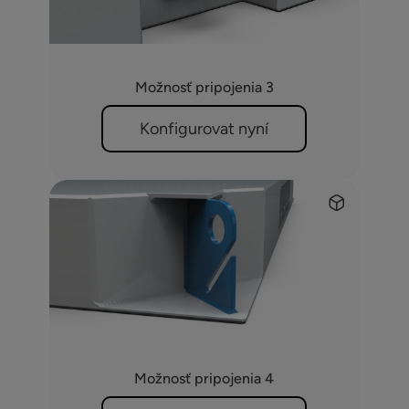
Možnosť pripojenia 3
Konfigurovat nyní
Možnosť pripojenia 4